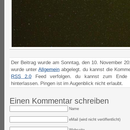
Der Beitrag wurde am Sonntag, den 10. November 201
wurde unter
Allgemein
abgelegt. du kannst die Komme
RSS 2.0
Feed verfolgen. du kannst zum Ende 
hinterlassen. Pingen ist im Augenblick nicht erlaubt.
Einen Kommentar schreiben
Name
eMail (wird nicht veröffentlicht)
Webseite