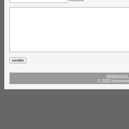
Impressum 
© 2023 tourenwel