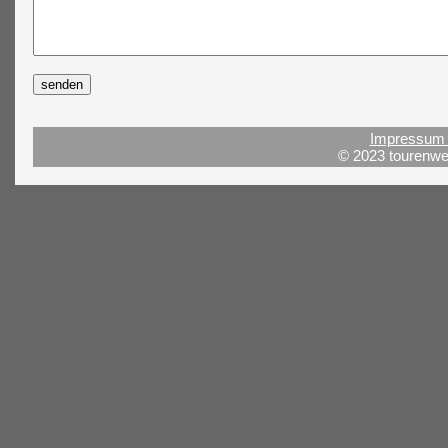
Impressum 
© 2023 tourenwel