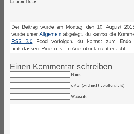
Erfurter Hütte
Der Beitrag wurde am Montag, den 10. August 2015
wurde unter
Allgemein
abgelegt. du kannst die Komme
RSS 2.0
Feed verfolgen. du kannst zum Ende 
hinterlassen. Pingen ist im Augenblick nicht erlaubt.
Einen Kommentar schreiben
Name
eMail (wird nicht veröffentlicht)
Webseite