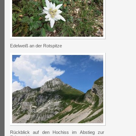
Edelweiß an der Rotspitze
Rückblick auf den Hochiss im Abstieg zur