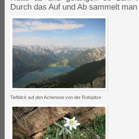
Durch das Auf und Ab sammelt man 
Tiefblick auf den Achensee von der Rotspitze