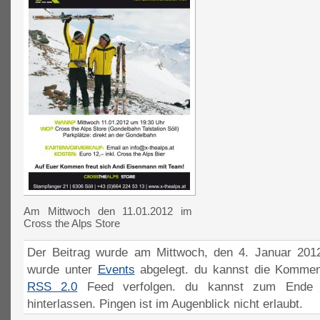
Am Mittwoch den 11.01.2012 im
Cross the Alps Store
Der Beitrag wurde am Mittwoch, den 4. Januar 2012
wurde unter
Events
abgelegt. du kannst die Kommen
RSS 2.0
Feed verfolgen. du kannst zum Ende 
hinterlassen. Pingen ist im Augenblick nicht erlaubt.