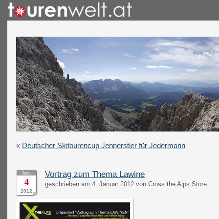
«
Deutscher Skitourencup Jennerstier für Jedermann
Vortrag zum Thema Lawine
Jan.
4
geschrieben am 4. Januar 2012 von Cross the Alps Store
2012