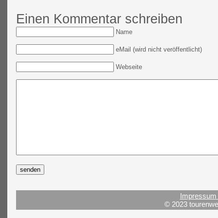
Einen Kommentar schreiben
Name
eMail (wird nicht veröffentlicht)
Webseite
Impressum 
© 2023 tourenwel