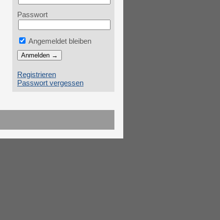
Passwort
Angemeldet bleiben
Registrieren
Passwort vergessen