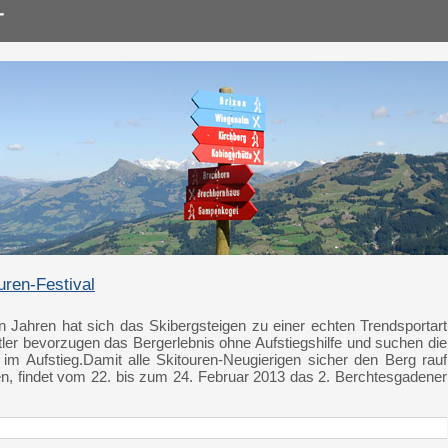
uren-Festival
n Jahren hat sich das Skibergsteigen zu einer echten Trendsportart
ler bevorzugen das Bergerlebnis ohne Aufstiegshilfe und suchen die
 im Aufstieg.Damit alle Skitouren-Neugierigen sicher den Berg rauf
n, findet vom 22. bis zum 24. Februar 2013 das 2. Berchtesgadener