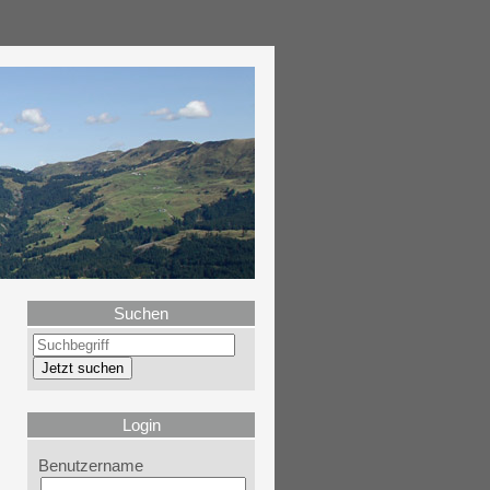
Suchen
Login
Benutzername